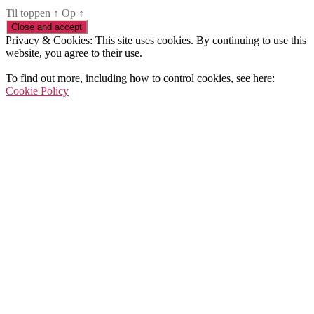
Til toppen
↑
Op
↑
Privacy & Cookies: This site uses cookies. By continuing to use this
website, you agree to their use.
To find out more, including how to control cookies, see here:
Cookie Policy