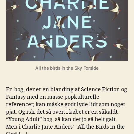
All the birds in the Sky Forside
En bog, der er en blanding af Science Fiction og
Fantasy med en masse popkulturelle
referencer, kan måske godt lyde lidt som noget
pjat. Og når det så oven i købet er en såkaldt
“Young Adult” bog, så kan det jo gå helt galt.
Men i Charlie Jane Anders‘ “All the Birds in the