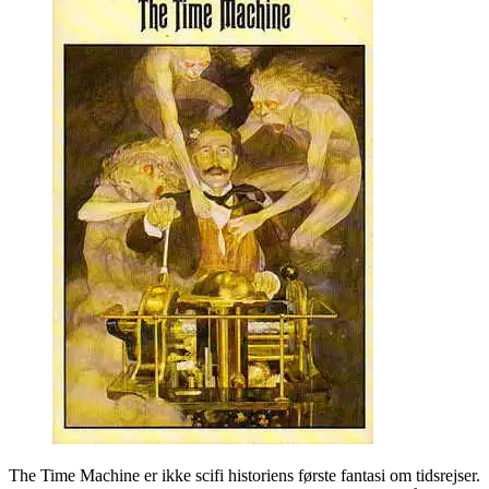
Machine
The Time Machine er ikke scifi historiens første fantasi om tidsrejser.