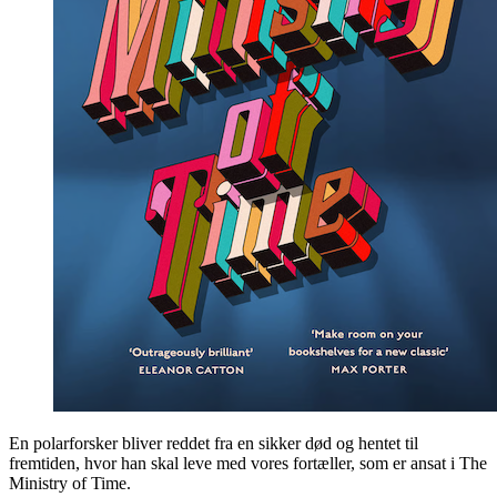
En polarforsker bliver reddet fra en sikker død og hentet til
fremtiden, hvor han skal leve med vores fortæller, som er ansat i The
Ministry of Time.