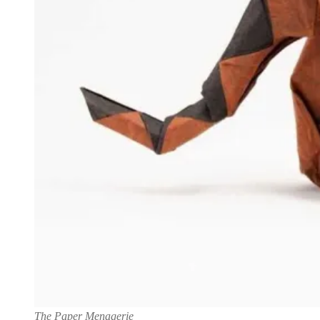
The Paper Menagerie