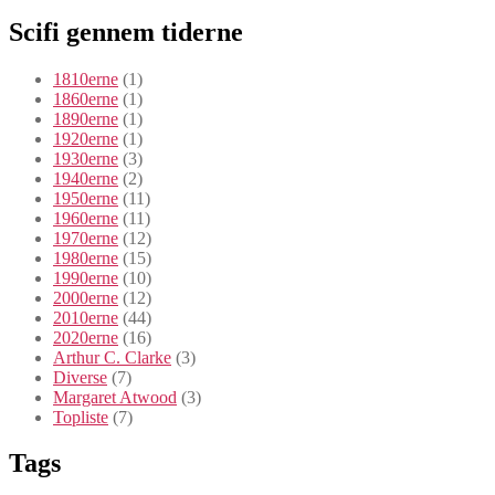
Scifi gennem tiderne
1810erne
(1)
1860erne
(1)
1890erne
(1)
1920erne
(1)
1930erne
(3)
1940erne
(2)
1950erne
(11)
1960erne
(11)
1970erne
(12)
1980erne
(15)
1990erne
(10)
2000erne
(12)
2010erne
(44)
2020erne
(16)
Arthur C. Clarke
(3)
Diverse
(7)
Margaret Atwood
(3)
Topliste
(7)
Tags