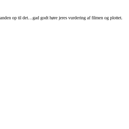
nanden op til det…gad godt høre jeres vurdering af filmen og plottet.