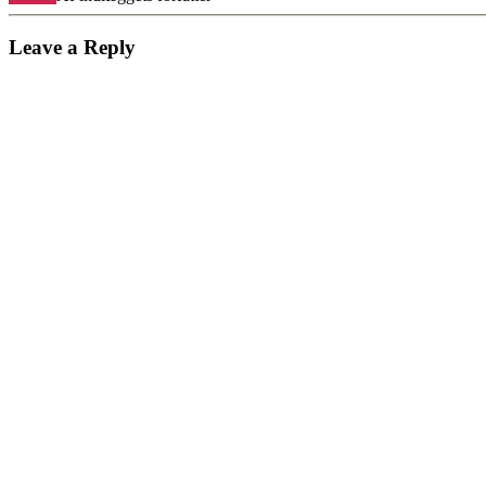
Leave a Reply