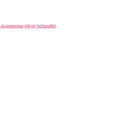
 kommentar bliver behandlet
.