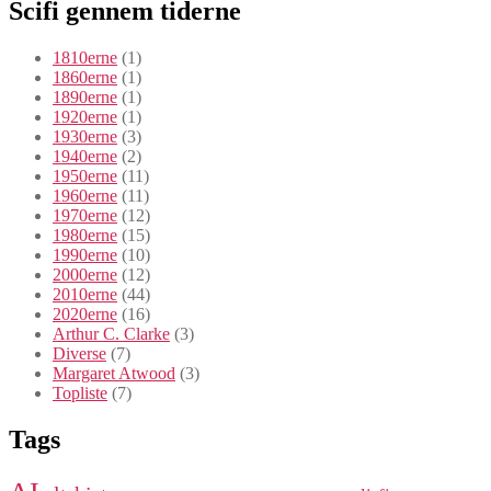
Scifi gennem tiderne
1810erne
(1)
1860erne
(1)
1890erne
(1)
1920erne
(1)
1930erne
(3)
1940erne
(2)
1950erne
(11)
1960erne
(11)
1970erne
(12)
1980erne
(15)
1990erne
(10)
2000erne
(12)
2010erne
(44)
2020erne
(16)
Arthur C. Clarke
(3)
Diverse
(7)
Margaret Atwood
(3)
Topliste
(7)
Tags